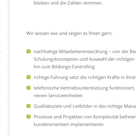
bleiben und die Zahlen stimmen.
Wir wissen wie und zeigen es Ihnen gern:
nachhaltige Mitarbeiterentwicklung – von der Be
Schulungskonzeption und Auswahl der richtigen 
hin zum Bildungs-Controlling
richtige Führung setzt die richtigen Kräfte in Ihre
telefonische Vertriebsunterstützung funktionier
reinen Serviceeinheiten
Qualitätsziele und Leitbilder in das richtige M
Prozesse und Projekten von Komplexität befreie
kundenorientiert implementieren