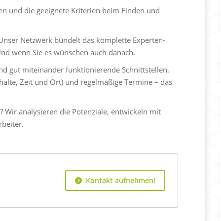
en und die geeignete Kriterien beim Finden und
 Unser Netzwerk bündelt das komplette Experten-
Und wenn Sie es wünschen auch danach.
d gut miteinander funktionierende Schnittstellen.
halte, Zeit und Ort) und regelmäßige Termine – das
 Wir analysieren die Potenziale, entwickeln mit
beiter.
Kontakt aufnehmen!