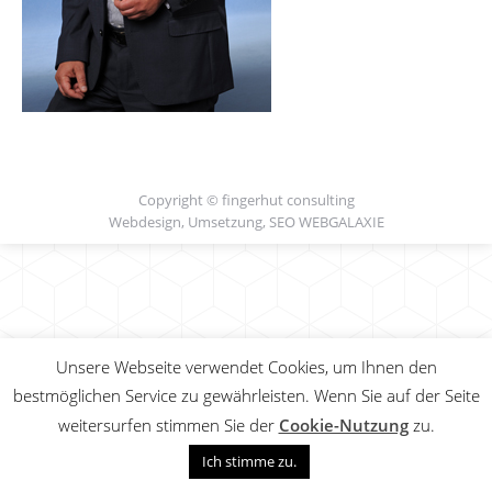
Copyright © fingerhut consulting
Webdesign, Umsetzung, SEO
WEBGALAXIE
Unsere Webseite verwendet Cookies, um Ihnen den
bestmöglichen Service zu gewährleisten. Wenn Sie auf der Seite
weitersurfen stimmen Sie der
Cookie-Nutzung
zu.
Ich stimme zu.