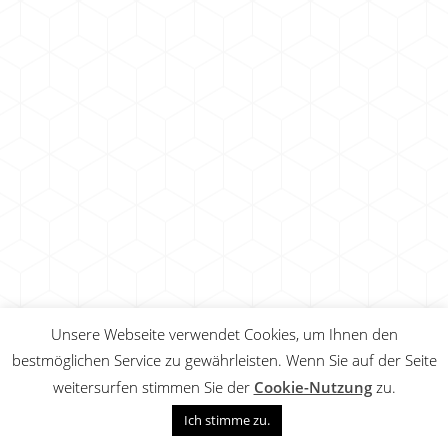
Unsere Webseite verwendet Cookies, um Ihnen den
bestmöglichen Service zu gewährleisten. Wenn Sie auf der Seite
weitersurfen stimmen Sie der
Cookie-Nutzung
zu.
Ich stimme zu.