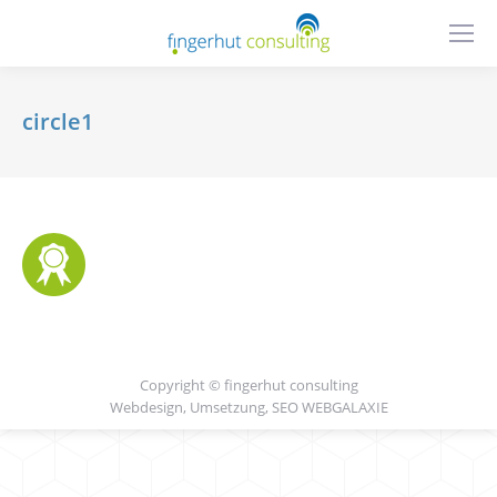
circle1
Copyright © fingerhut consulting
Webdesign, Umsetzung, SEO
WEBGALAXIE