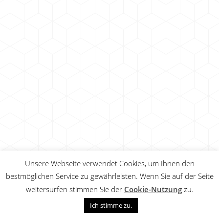
Unsere Webseite verwendet Cookies, um Ihnen den
bestmöglichen Service zu gewährleisten. Wenn Sie auf der Seite
weitersurfen stimmen Sie der
Cookie-Nutzung
zu.
Ich stimme zu.