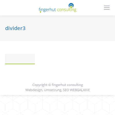
divider3
Copyright © fingerhut consulting
Webdesign, Umsetzung, SEO
WEBGALAXIE